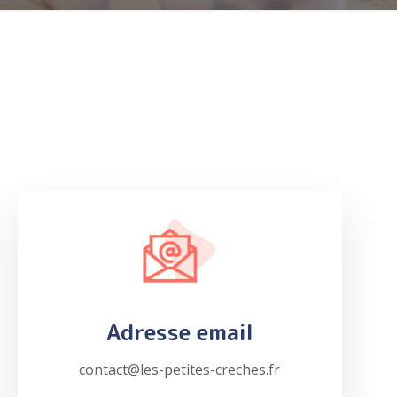
Adresse email
contact@les-petites-creches.fr