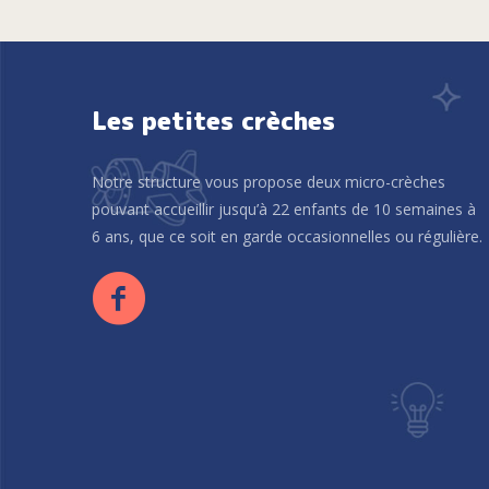
Les petites crèches
Notre structure vous propose deux micro-crèches
pouvant accueillir jusqu’à 22 enfants de 10 semaines à
6 ans, que ce soit en garde occasionnelles ou régulière.