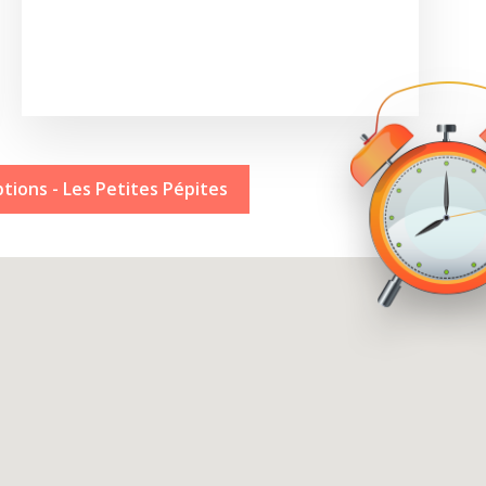
ptions - Les Petites Pépites