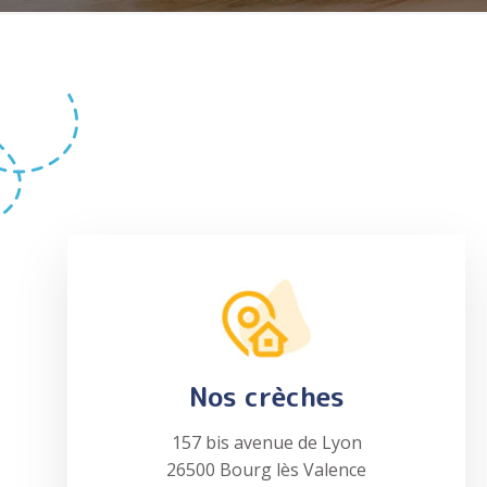
Nos crèches
157 bis avenue de Lyon
26500 Bourg lès Valence