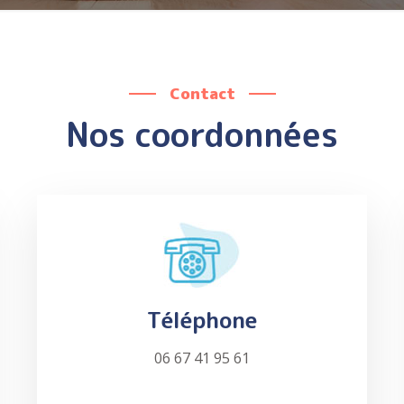
Contact
Nos coordonnées
Téléphone
06 67 41 95 61