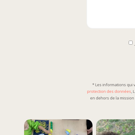
* Les informations qui
protection des données
, 
en dehors de la mission