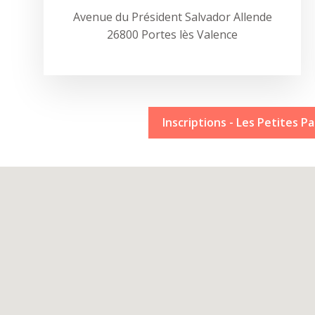
Avenue du Président Salvador Allende
26800 Portes lès Valence
Inscriptions - Les Petites Pa